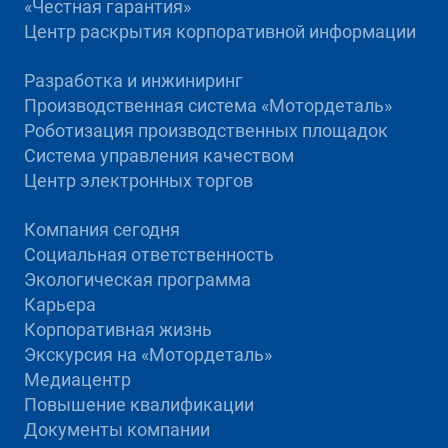
«Честная гарантия»
Центр раскрытия корпоративной информации
Разработка и инжиниринг
Производственная система «Mотордеталь»
Роботизация производственных площадок
Система управления качеством
Центр электронных торгов
Компания сегодня
Социальная ответственность
Экологическая программа
Карьера
Корпоративная жизнь
Экскурсия на «Мотордеталь»
Медиацентр
Повышение квалификации
Документы компании