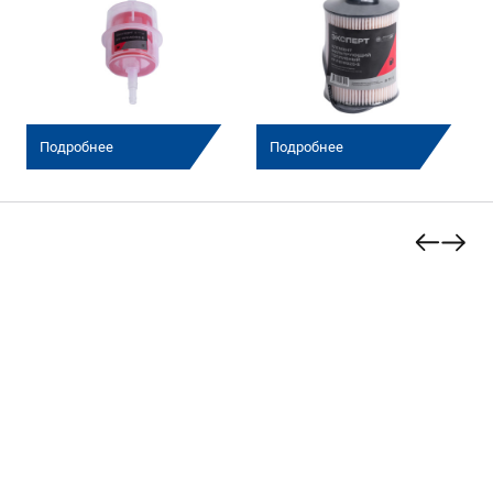
Подробнее
Подробнее