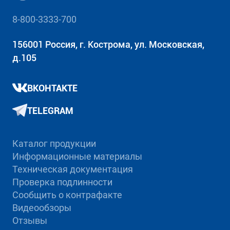
8-800-3333-700
156001 Россия, г. Кострома, ул. Московская,
д.105
ВКОНТАКТЕ
TELEGRAM
Каталог продукции
Информационные материалы
Техническая документация
Проверка подлинности
Сообщить о контрафакте
Видеообзоры
Отзывы