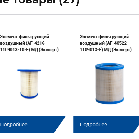
Элемент фильтрующий
Элемент фильтрующий
воздушный (AF-4216-
воздушный (AF-40522-
1109013-10-E) МД (Эксперт)
1109013-E) МД (Эксперт)
Подробнее
Подробнее