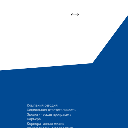
Компания сегодня
Социальная ответственность
Экологическая программа
Карьера
Корпоративная жизнь