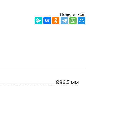
Поделиться:
Ø96,5 мм