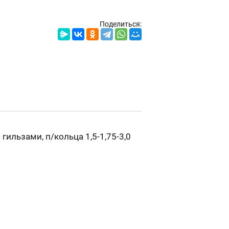
Поделиться:
 гильзами, п/кольца 1,5-1,75-3,0