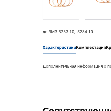
дв.ЗМЗ-5233.10, -5234.10
Характеристики
Комплектация
К
Дополнительная информация о п
Сопутствующи