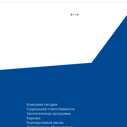
Компания сегодня
Социальная ответственность
Экологическая программа
Карьера
Корпоративная жизнь