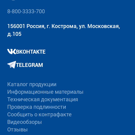
8-800-3333-700
156001 Россия, г. Кострома, ул. Московская,
д.105
ВКОНТАКТЕ
TELEGRAM
Каталог продукции
Информационные материалы
Техническая документация
Проверка подлинности
Сообщить о контрафакте
Видеообзоры
Отзывы