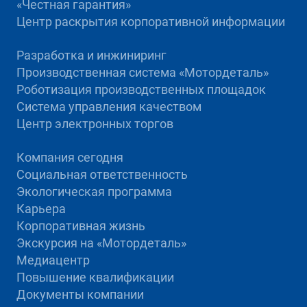
«Честная гарантия»
Центр раскрытия корпоративной информации
Разработка и инжиниринг
Производственная система «Mотордеталь»
Роботизация производственных площадок
Система управления качеством
Центр электронных торгов
Компания сегодня
Социальная ответственность
Экологическая программа
Карьера
Корпоративная жизнь
Экскурсия на «Мотордеталь»
Медиацентр
Повышение квалификации
Документы компании