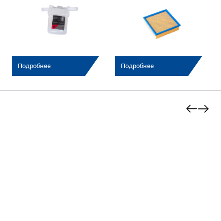
Подробнее
Подробнее