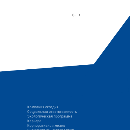
Компания сегодня
Социальная ответственность
Экологическая программа
Карьера
Корпоративная жизнь