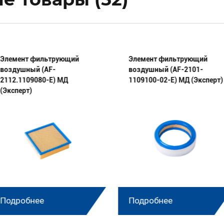
Элемент фильтрующий
Элемент фильтрующий
воздушный (AF-
воздушный (AF-2101-
2112.1109080-E) МД
1109100-02-E) МД (Эксперт)
(Эксперт)
Подробнее
Подробнее