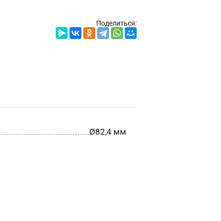
Поделиться:
Ø82,4 мм