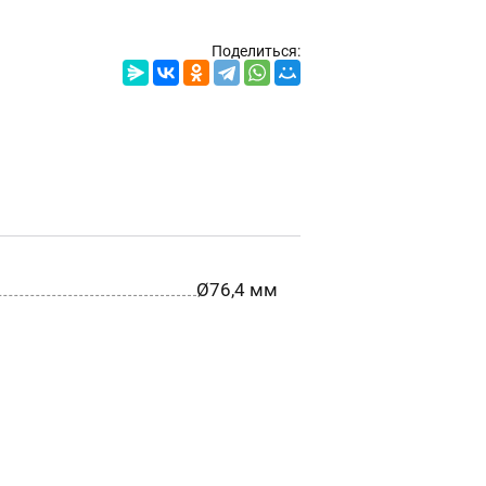
Поделиться:
Ø76,4 мм