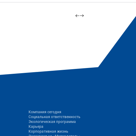
Компания сегодня
Социальная ответственность
Экологическая программа
Карьера
Корпоративная жизнь