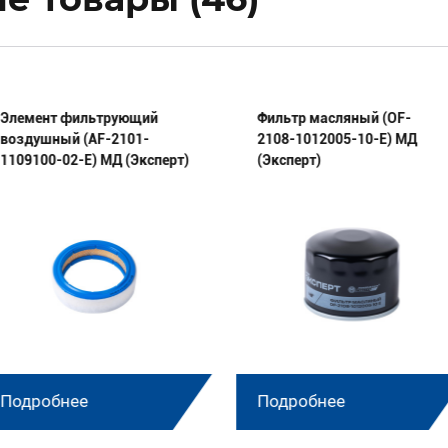
Элемент фильтрующий
Фильтр масляный (OF-
воздушный (AF-2101-
2108-1012005-10-E) МД
1109100-02-E) МД (Эксперт)
(Эксперт)
Подробнее
Подробнее