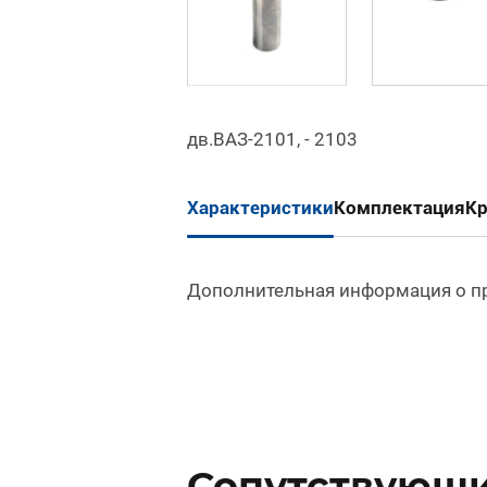
дв.ВАЗ-2101, - 2103
Характеристики
Комплектация
К
Дополнительная информация о п
Сопутствующи