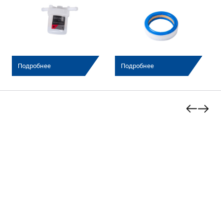
Подробнее
Подробнее