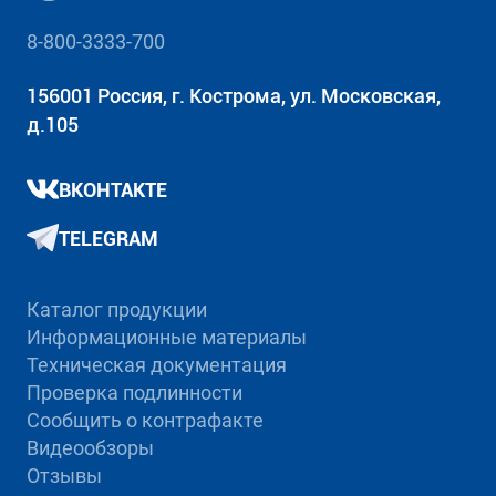
8-800-3333-700
156001 Россия, г. Кострома, ул. Московская,
д.105
ВКОНТАКТЕ
TELEGRAM
Каталог продукции
Информационные материалы
Техническая документация
Проверка подлинности
Сообщить о контрафакте
Видеообзоры
Отзывы