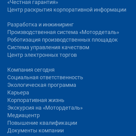
«Честная гарантия»
Центр раскрытия корпоративной информации
Разработка и инжиниринг
Производственная система «Mотордеталь»
Роботизация производственных площадок
Система управления качеством
Центр электронных торгов
Компания сегодня
Социальная ответственность
Экологическая программа
Карьера
Корпоративная жизнь
Экскурсия на «Мотордеталь»
Медиацентр
Повышение квалификации
Документы компании