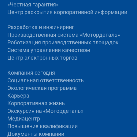
«Честная гарантия»
Центр раскрытия корпоративной информации
Разработка и инжиниринг
Производственная система «Mотордеталь»
Роботизация производственных площадок
Система управления качеством
Центр электронных торгов
Компания сегодня
Социальная ответственность
Экологическая программа
Карьера
Корпоративная жизнь
Экскурсия на «Мотордеталь»
Медиацентр
Повышение квалификации
Документы компании