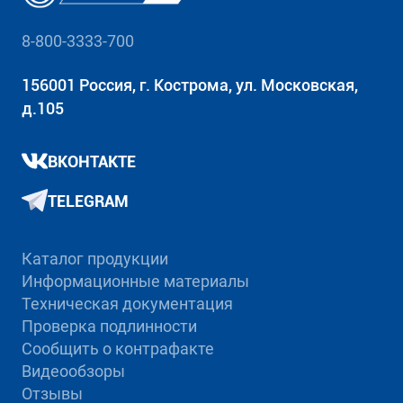
8-800-3333-700
156001 Россия, г. Кострома, ул. Московская,
д.105
ВКОНТАКТЕ
TELEGRAM
Каталог продукции
Информационные материалы
Техническая документация
Проверка подлинности
Сообщить о контрафакте
Видеообзоры
Отзывы