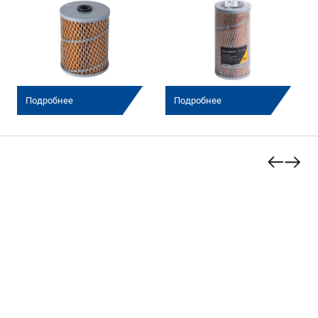
Подробнее
Подробнее