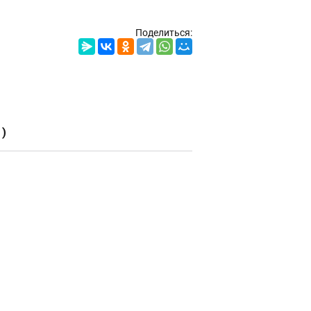
Поделиться:
)