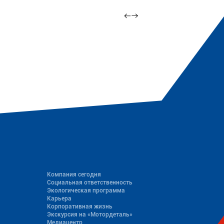
Компания сегодня
Социальная ответственность
Экологическая программа
Карьера
Корпоративная жизнь
Экскурсия на «Мотордеталь»
Медиацентр