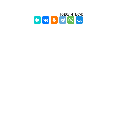
Поделиться: