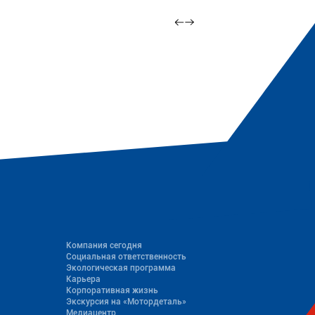
Компания сегодня
Социальная ответственность
Экологическая программа
Карьера
Корпоративная жизнь
Экскурсия на «Мотордеталь»
Медиацентр