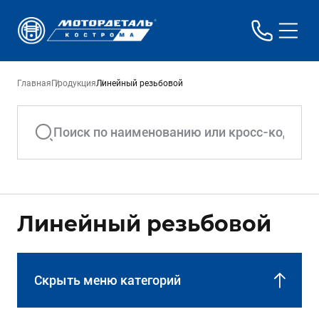
Главная
Продукция
Линейный резьбовой
Линейный резьбовой
Скрыть меню категорий