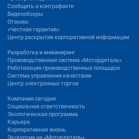
Сообщить о контрафакте
Видеообзоры
Отзывы
«Честная гарантия»
Центр раскрытия корпоративной информации
Разработка и инжиниринг
Производственная система «Mотордеталь»
Роботизация производственных площадок
Система управления качеством
Центр электронных торгов
Компания сегодня
Социальная ответственность
Экологическая программа
Карьера
Корпоративная жизнь
Экскурсия на «Мотордеталь»