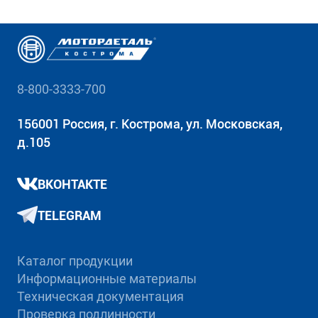
8-800-3333-700
156001 Россия, г. Кострома, ул. Московская,
д.105
ВКОНТАКТЕ
TELEGRAM
Каталог продукции
Информационные материалы
Техническая документация
Проверка подлинности