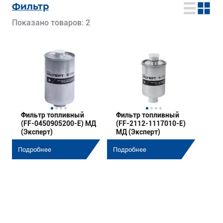
Фильтр
Показано товаров: 2
Фильтр топливный
Фильтр топливный
(FF-0450905200-E) МД
(FF-2112-1117010-E)
(Эксперт)
МД (Эксперт)
Подробнее
Подробнее