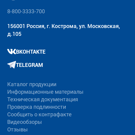
8-800-3333-700
156001 Россия, г. Кострома, ул. Московская,
д.105
ВКОНТАКТЕ
TELEGRAM
Каталог продукции
Информационные материалы
Техническая документация
Проверка подлинности
Сообщить о контрафакте
Видеообзоры
Отзывы