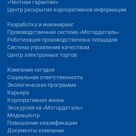
«Честная гарантия»
Центр раскрытия корпоративной информации
Разработка и инжиниринг
Производственная система «Mотордеталь»
Роботизация производственных площадок
Система управления качеством
Центр электронных торгов
Компания сегодня
Социальная ответственность
Экологическая программа
Карьера
Корпоративная жизнь
Экскурсия на «Мотордеталь»
Медиацентр
Повышение квалификации
Документы компании