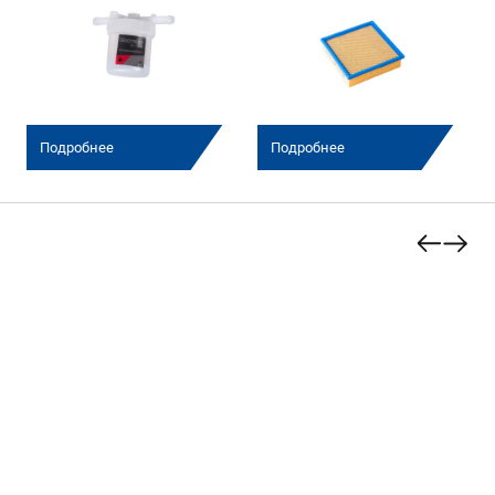
Подробнее
Подробнее