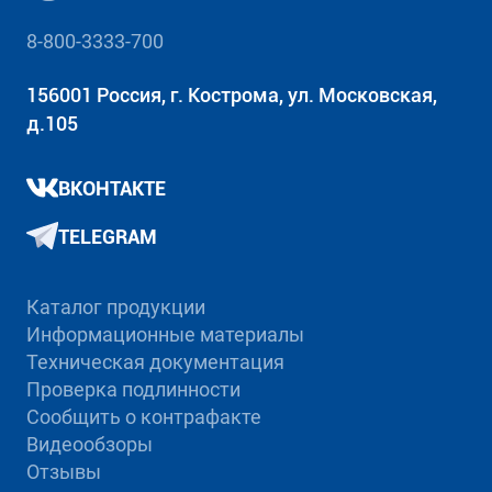
8-800-3333-700
156001 Россия, г. Кострома, ул. Московская,
д.105
ВКОНТАКТЕ
TELEGRAM
Каталог продукции
Информационные материалы
Техническая документация
Проверка подлинности
Сообщить о контрафакте
Видеообзоры
Отзывы