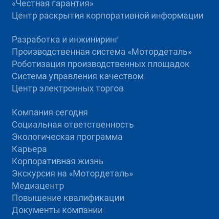
«Честная гарантия»
Центр раскрытия корпоративной информации
Разработка и инжиниринг
Производственная система «Mотордеталь»
Роботизация производственных площадок
Система управления качеством
Центр электронных торгов
Компания сегодня
Социальная ответственность
Экологическая программа
Карьера
Корпоративная жизнь
Экскурсия на «Мотордеталь»
Медиацентр
Повышение квалификации
Документы компании