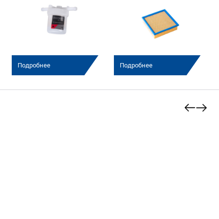
Подробнее
Подробнее