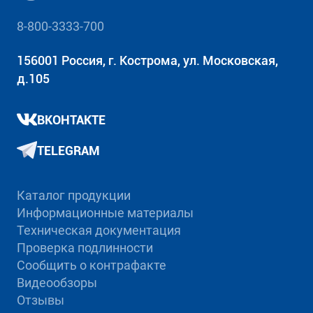
8-800-3333-700
156001 Россия, г. Кострома, ул. Московская,
д.105
ВКОНТАКТЕ
TELEGRAM
Каталог продукции
Информационные материалы
Техническая документация
Проверка подлинности
Сообщить о контрафакте
Видеообзоры
Отзывы