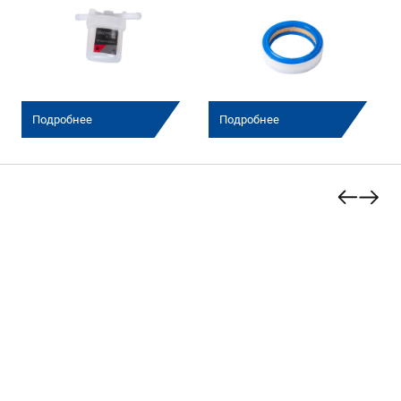
Подробнее
Подробнее