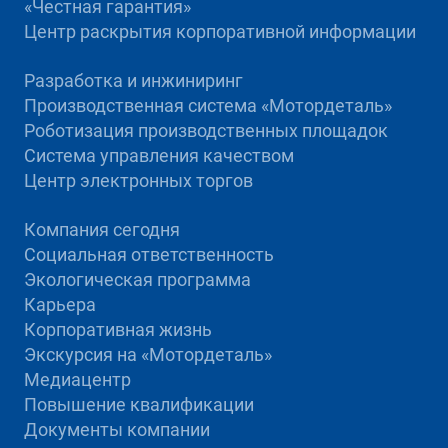
«Честная гарантия»
Центр раскрытия корпоративной информации
Разработка и инжиниринг
Производственная система «Mотордеталь»
Роботизация производственных площадок
Система управления качеством
Центр электронных торгов
Компания сегодня
Социальная ответственность
Экологическая программа
Карьера
Корпоративная жизнь
Экскурсия на «Мотордеталь»
Медиацентр
Повышение квалификации
Документы компании