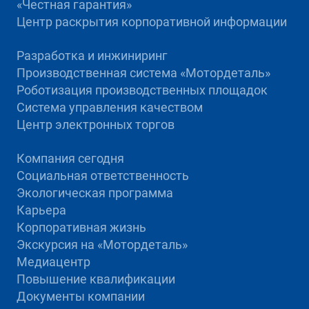
«Честная гарантия»
Центр раскрытия корпоративной информации
Разработка и инжиниринг
Производственная система «Mотордеталь»
Роботизация производственных площадок
Система управления качеством
Центр электронных торгов
Компания сегодня
Социальная ответственность
Экологическая программа
Карьера
Корпоративная жизнь
Экскурсия на «Мотордеталь»
Медиацентр
Повышение квалификации
Документы компании