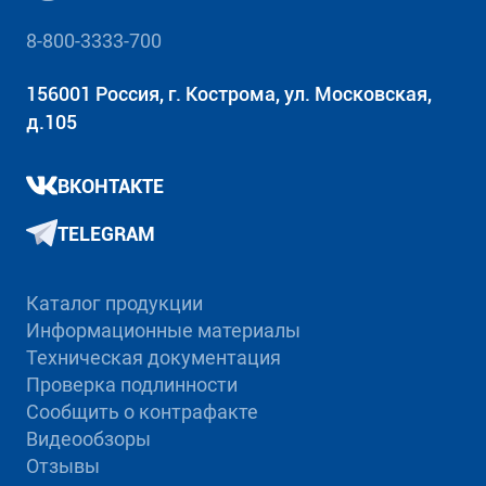
8-800-3333-700
156001 Россия, г. Кострома, ул. Московская,
д.105
ВКОНТАКТЕ
TELEGRAM
Каталог продукции
Информационные материалы
Техническая документация
Проверка подлинности
Сообщить о контрафакте
Видеообзоры
Отзывы