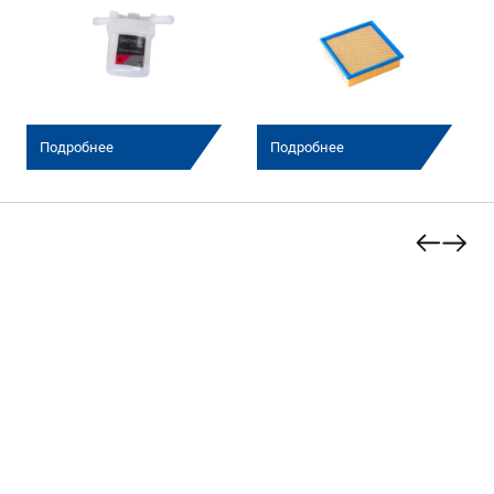
Подробнее
Подробнее