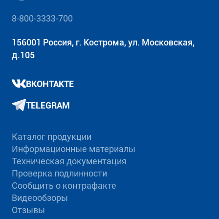
8-800-3333-700
156001 Россия, г. Кострома, ул. Московская,
д.105
ВКОНТАКТЕ
TELEGRAM
Каталог продукции
Информационные материалы
Техническая документация
Проверка подлинности
Сообщить о контрафакте
Видеообзоры
Отзывы