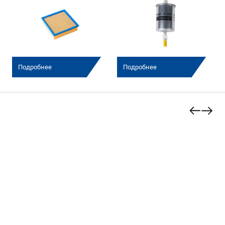
Подробнее
Подробнее