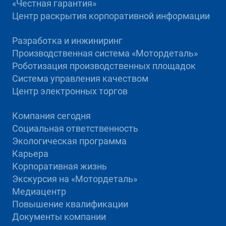
«Честная гарантия»
Центр раскрытия корпоративной информации
Разработка и инжиниринг
Производственная система «Mотордеталь»
Роботизация производственных площадок
Система управления качеством
Центр электронных торгов
Компания сегодня
Социальная ответственность
Экологическая программа
Карьера
Корпоративная жизнь
Экскурсия на «Мотордеталь»
Медиацентр
Повышение квалификации
Документы компании