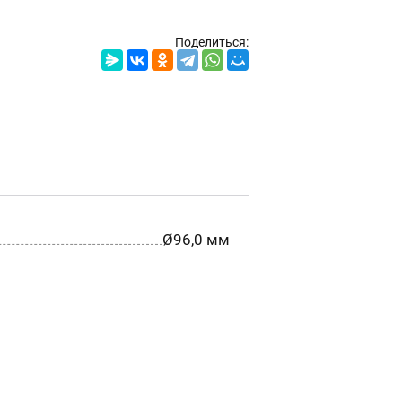
Поделиться:
Ø96,0 мм