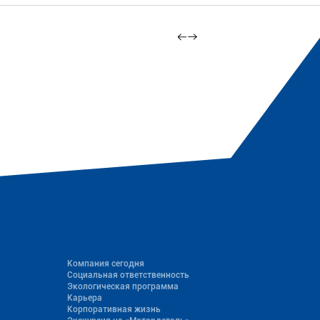
Компания сегодня
Социальная ответственность
Экологическая программа
Карьера
Корпоративная жизнь