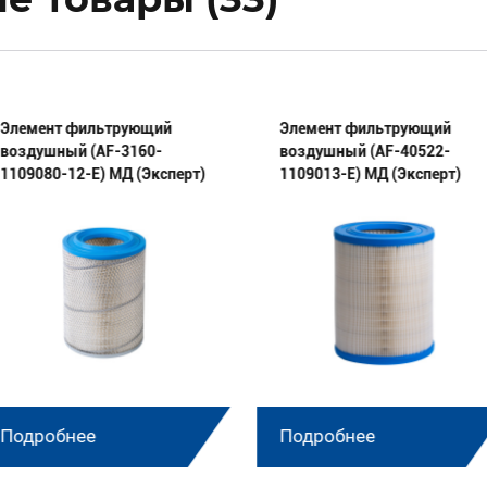
Элемент фильтрующий
Элемент фильтрующий
воздушный (AF-3160-
воздушный (AF-40522-
1109080-12-E) МД (Эксперт)
1109013-E) МД (Эксперт)
Подробнее
Подробнее