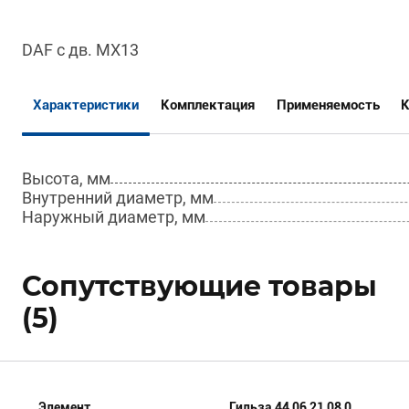
DAF с дв. MX13
Характеристики
Комплектация
Применяемость
Высота, мм
Внутренний диаметр, мм
Наружный диаметр, мм
Сопутствующие товары
(5)
Элемент
Гильза 44 06 21 08 0