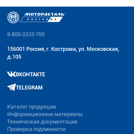
8-800-3333-700
156001 Россия, г. Кострома, ул. Московская,
д.105
ВКОНТАКТЕ
TELEGRAM
Каталог продукции
Информационные материалы
Техническая документация
Проверка подлинности