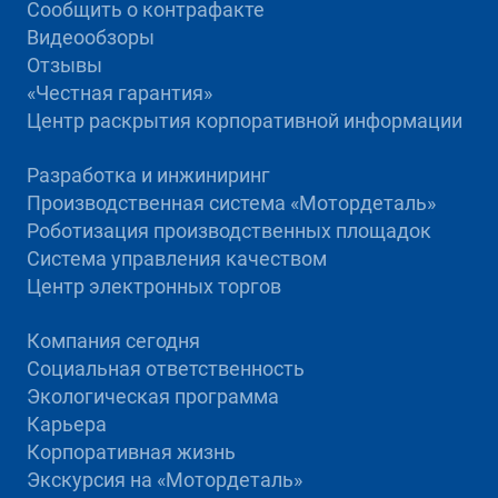
Сообщить о контрафакте
Видеообзоры
Отзывы
«Честная гарантия»
Центр раскрытия корпоративной информации
Разработка и инжиниринг
Производственная система «Mотордеталь»
Роботизация производственных площадок
Система управления качеством
Центр электронных торгов
Компания сегодня
Социальная ответственность
Экологическая программа
Карьера
Корпоративная жизнь
Экскурсия на «Мотордеталь»