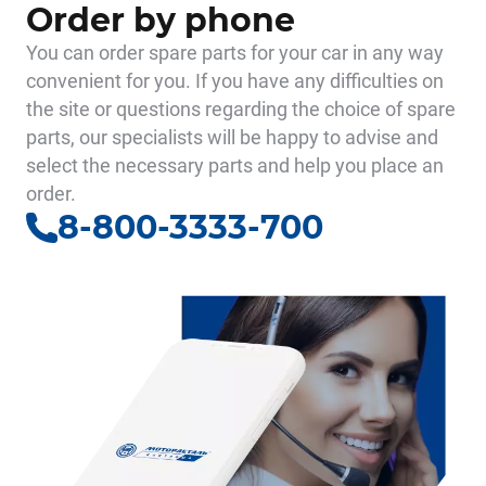
Order by phone
You can order spare parts for your car in any way
convenient for you. If you have any difficulties on
the site or questions regarding the choice of spare
parts, our specialists will be happy to advise and
select the necessary parts and help you place an
order.
8-800-3333-700