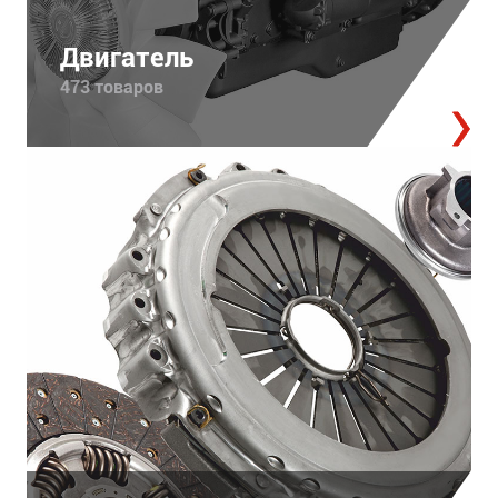
Двигатель
473 товаров