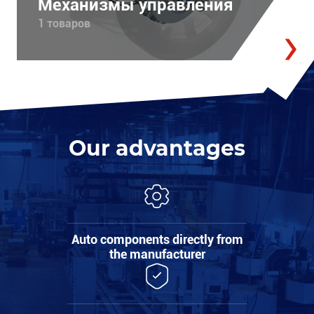
Механизмы управления
1 товаров
Our advantages
Auto components directly from
the manufacturer