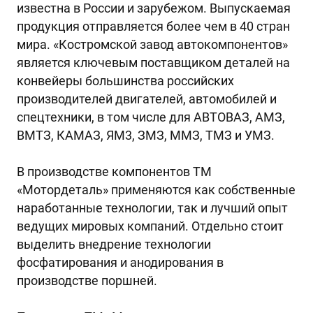
известна в России и зарубежом. Выпускаемая
продукция отправляется более чем в 40 стран
мира. «Костромской завод автокомпонентов»
является ключевым поставщиком деталей на
конвейеры большинства российских
производителей двигателей, автомобилей и
спецтехники, в том числе для АВТОВАЗ, АМЗ,
ВМТЗ, КАМАЗ, ЯМ3, ЗМЗ, ММЗ, ТМЗ и УМЗ.
В производстве компонентов ТМ
«Мотордеталь» применяются как собственные
наработанные технологии, так и лучший опыт
ведущих мировых компаний. Отдельно стоит
выделить внедрение технологии
фосфатирования и анодирования в
производстве поршней.