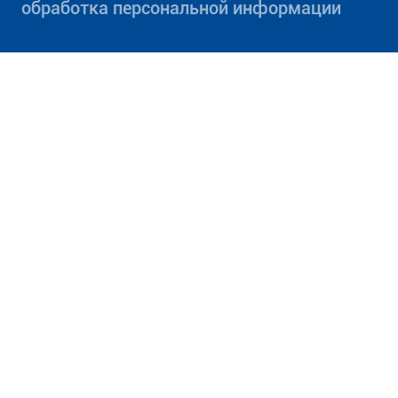
обработка персональной информации