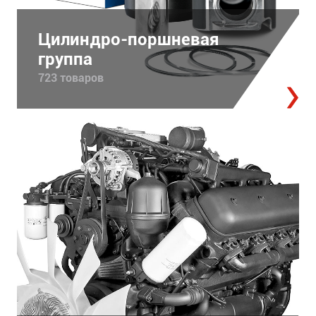
Цилиндро-поршневая
группа
723 товаров