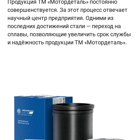
Продукция ТМ «Мотордеталь» постоянно
совершенствуется. За этот процесс отвечает
научный центр предприятия. Одними из
последних достижений стали — переход на
сплавы, позволяющие увеличить срок службы
и надёжность продукции ТМ «Мотордеталь».