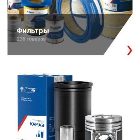
Фильтры
236 товаров