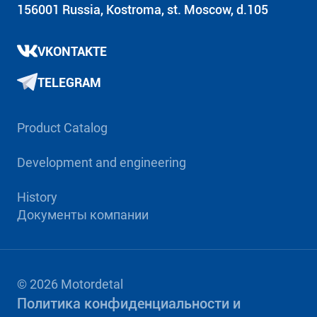
156001 Russia, Kostroma, st. Moscow, d.105
VKONTAKTE
TELEGRAM
Product Catalog
Development and engineering
History
Документы компании
© 2026 Motordetal
Политика конфиденциальности и