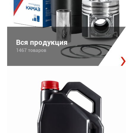
Вся продукция
1467 товаров