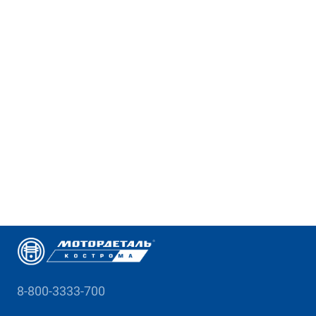
8-800-3333-700