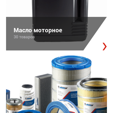
Масло моторное
30 товаров