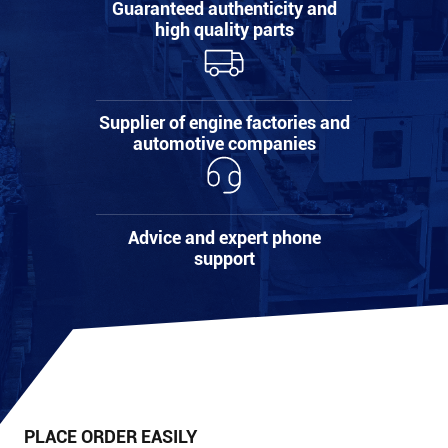
Guaranteed authenticity and
high quality parts
Supplier of engine factories and
automotive companies
Advice and expert phone
support
PLACE ORDER EASILY