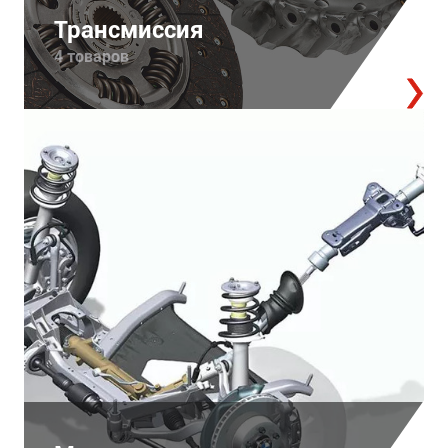
Трансмиссия
4 товаров