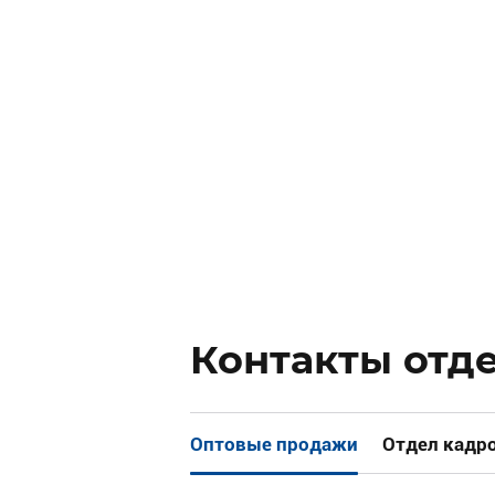
Контакты отд
Оптовые продажи
Отдел кадр