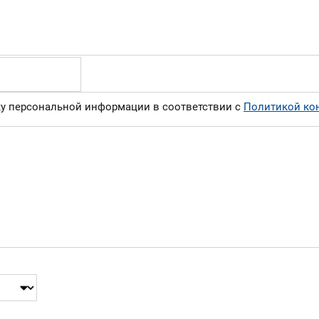
ку персональной информации в соответствии с
Политикой ко