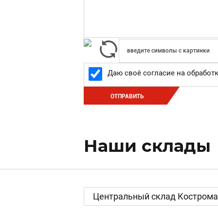
Даю своё согласие на обработ
ОТПРАВИТЬ
Наши склады