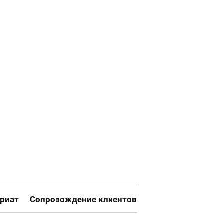
риат
Сопровождение клиентов