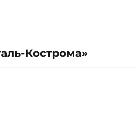
таль-Кострома»