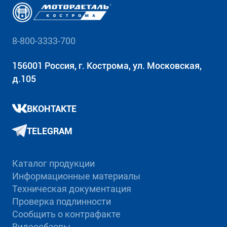
8-800-3333-700
156001 Россия, г. Кострома, ул. Московская,
д.105
ВКОНТАКТЕ
TELEGRAM
Каталог продукции
Информационные материалы
Техническая документация
Проверка подлинности
Сообщить о контрафакте
Видеообзоры