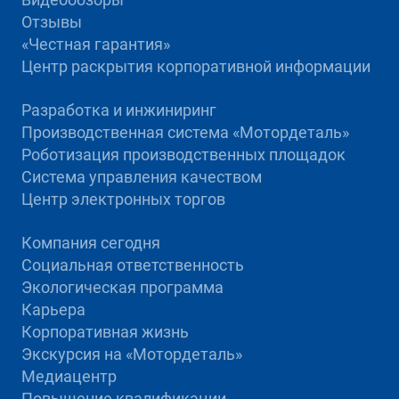
Отзывы
«Честная гарантия»
Центр раскрытия корпоративной информации
Разработка и инжиниринг
Производственная система «Mотордеталь»
Роботизация производственных площадок
Система управления качеством
Центр электронных торгов
Компания сегодня
Социальная ответственность
Экологическая программа
Карьера
Корпоративная жизнь
Экскурсия на «Мотордеталь»
Медиацентр
Повышение квалификации