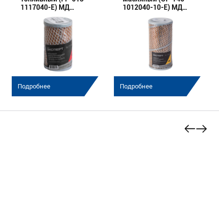
1117040-E) МД
1012040-10-E) МД
(Эксперт)
(Эксперт)
Подробнее
Подробнее