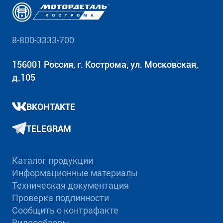
8-800-3333-700
156001 Россия, г. Кострома, ул. Московская,
д.105
ВКОНТАКТЕ
TELEGRAM
Каталог продукции
Информационные материалы
Техническая документация
Проверка подлинности
Сообщить о контрафакте
Видеообзоры