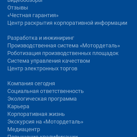
Отзывы
«Честная гарантия»
Центр раскрытия корпоративной информации
Разработка и инжиниринг
Производственная система «Mотордеталь»
Роботизация производственных площадок
Система управления качеством
Центр электронных торгов
Компания сегодня
Социальная ответственность
Экологическая программа
Карьера
Корпоративная жизнь
Экскурсия на «Мотордеталь»
Медиацентр
Повышение квалификации