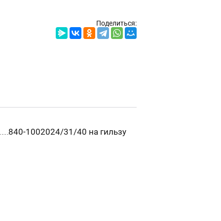
Поделиться:
840-1002024/31/40 на гильзу