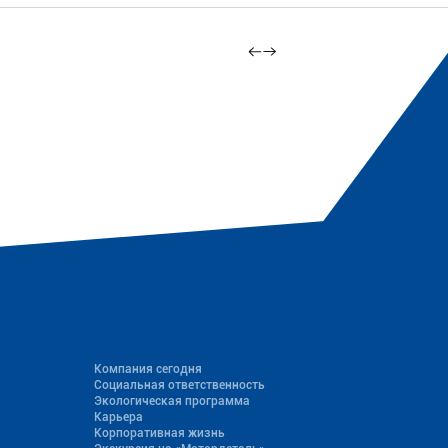
Компания сегодня
Социальная ответственность
Экологическая программа
Карьера
Корпоративная жизнь