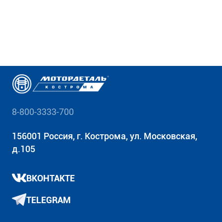
8-800-3333-700
156001 Россия, г. Кострома, ул. Московская,
д.105
ВКОНТАКТЕ
TELEGRAM