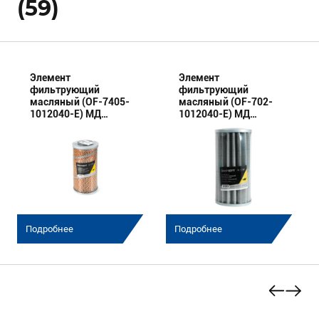
(59)
Элемент
Элемент
фильтрующий
фильтрующий
масляный (OF-7405-
масляный (OF-702-
1012040-E) МД
1012040-E) МД
(Эксперт)
(Эксперт)
Подробнее
Подробнее