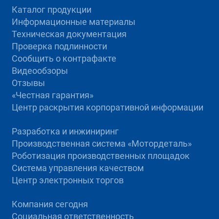
Каталог продукции
Информационные материалы
Техническая документация
Проверка подлинности
Сообщить о контрафакте
Видеообзоры
Отзывы
«Честная гарантия»
Центр раскрытия корпоративной информации
Разработка и инжиниринг
Производственная система «Mотордеталь»
Роботизация производственных площадок
Система управления качеством
Центр электронных торгов
Компания сегодня
Социальная ответственность