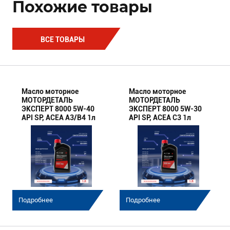
Похожие товары
ВСЕ ТОВАРЫ
Масло моторное
Масло моторное
МОТОРДЕТАЛЬ
МОТОРДЕТАЛЬ
ЭКСПЕРТ 8000 5W-40
ЭКСПЕРТ 8000 5W-30
API SP, ACEA A3/B4 1л
API SP, ACEA C3 1л
Подробнее
Подробнее