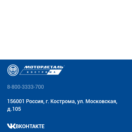
8-800-3333-700
156001 Россия, г. Кострома, ул. Московская,
д.105
ВКОНТАКТЕ