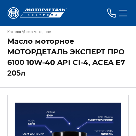
Каталог
Масло моторное
Масло моторное
МОТОРДЕТАЛЬ ЭКСПЕРТ ПРО
6100 10W-40 API CI-4, ACEA E7
205л