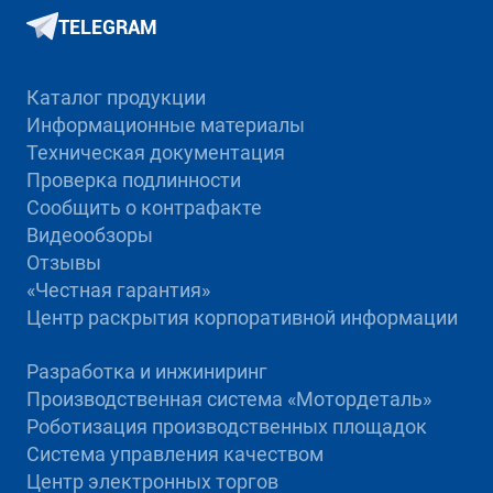
TELEGRAM
Каталог продукции
Информационные материалы
Техническая документация
Проверка подлинности
Сообщить о контрафакте
Видеообзоры
Отзывы
«Честная гарантия»
Центр раскрытия корпоративной информации
Разработка и инжиниринг
Производственная система «Mотордеталь»
Роботизация производственных площадок
Система управления качеством
Центр электронных торгов