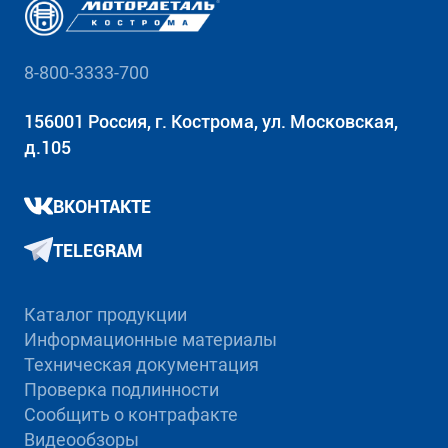
8-800-3333-700
156001 Россия, г. Кострома, ул. Московская,
д.105
ВКОНТАКТЕ
TELEGRAM
Каталог продукции
Информационные материалы
Техническая документация
Проверка подлинности
Сообщить о контрафакте
Видеообзоры