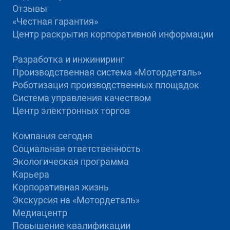
Отзывы
«Честная гарантия»
Центр раскрытия корпоративной информации
Разработка и инжиниринг
Производственная система «Mотордеталь»
Роботизация производственных площадок
Система управления качеством
Центр электронных торгов
Компания сегодня
Социальная ответственность
Экологическая программа
Карьера
Корпоративная жизнь
Экскурсия на «Мотордеталь»
Медиацентр
Повышение квалификации