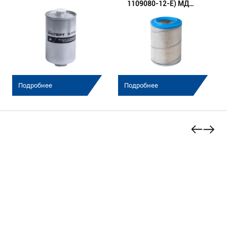
1109080-12-E) МД
(Эксперт)
Подробнее
Подробнее